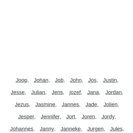
Joop
Johan
Job
John
Jos
Justin
Jesse
Julian
Jens
jozef
Jana
Jordan
Jezus
Jasmine
Jannes
Jade
Jolien
Jesper
Jennifer
Jort
Joren
Jordy
Johannes
Janny
Janneke
Jurgen
Jules