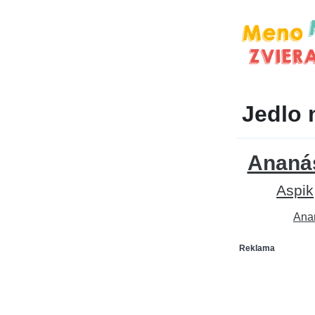
Jedlo 
Ananá
Aspik
Ana
Reklama