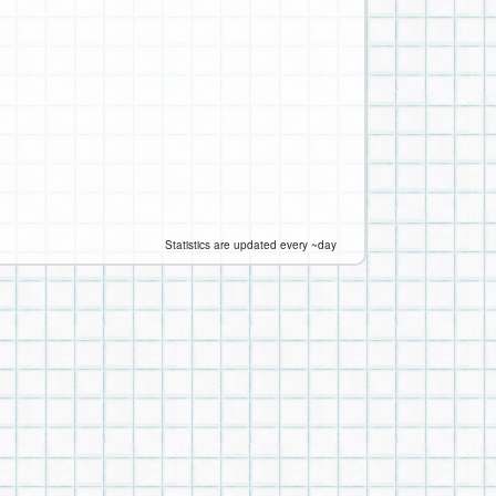
Statistics are updated every ~day