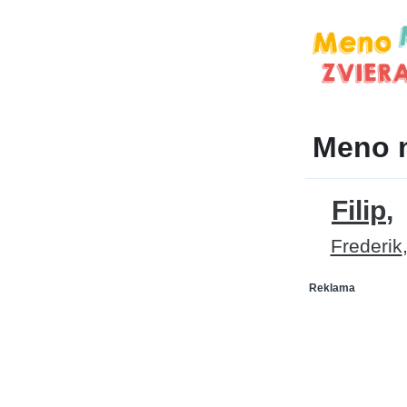
Meno 
Filip
Frederik
Reklama