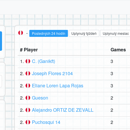
-
Posledných 24 hodín
Uplynulý týždeň
Uplynulý mesiac
# Player
Games
1.
C. (Ganikft)
3
2.
Joseph Flores 2104
3
2.
Eliane Loren Lapa Rojas
3
2.
Gueson
2
2.
Alejandro ORTIZ DE ZEVALL
2
2.
Puchosqui 14
2