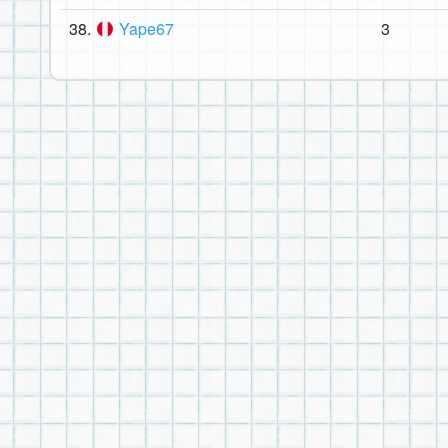
38.
Yape67
3