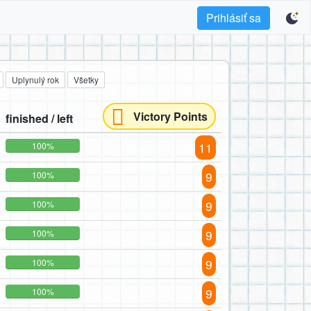
Prihlásiť sa
Uplynulý rok
Všetky
Victory Points
finished / left
11
100%
9
100%
9
100%
9
100%
9
100%
9
100%