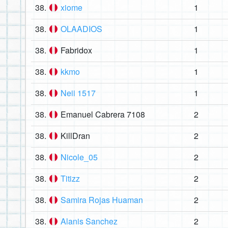
38.
xiome
1
38.
OLAADIOS
1
38.
Fabridox
1
38.
kkmo
1
38.
Neii 1517
1
38.
Emanuel Cabrera 7108
2
38.
KillDran
2
38.
Nicole_05
2
38.
Titizz
2
38.
Samira Rojas Huaman
2
38.
Alanis Sanchez
2