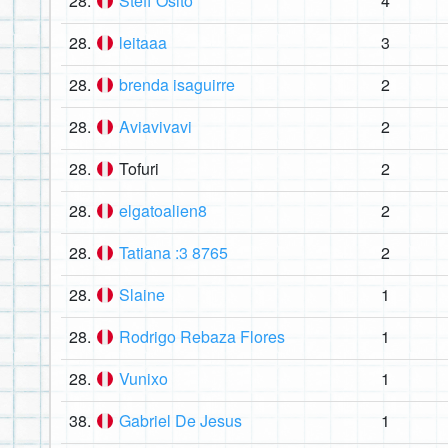
28.
Steff Osito
4
28.
leitaaa
3
28.
brenda isaguirre
2
28.
Aviavivavi
2
28.
Tofuri
2
28.
elgatoalien8
2
28.
Tatiana :3 8765
2
28.
Slaine
1
28.
Rodrigo Rebaza Flores
1
28.
Vunixo
1
38.
Gabriel De Jesus
1