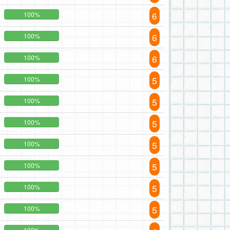
6
100%
6
100%
6
100%
5
100%
5
100%
5
100%
5
100%
5
100%
5
100%
5
100%
100%