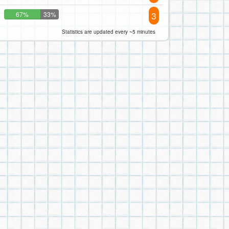
3
67%
33%
Statistics are updated every ~5 minutes