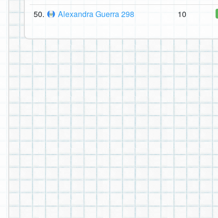
50.
Alexandra Guerra 298
10